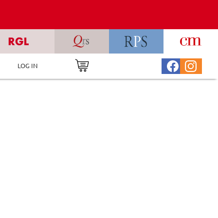
LOG IN