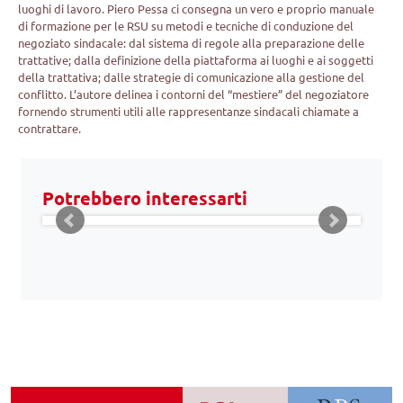
luoghi di lavoro. Piero Pessa ci consegna un vero e proprio manuale
di formazione per le RSU su metodi e tecniche di conduzione del
negoziato sindacale: dal sistema di regole alla preparazione delle
trattative; dalla definizione della piattaforma ai luoghi e ai soggetti
della trattativa; dalle strategie di comunicazione alla gestione del
conflitto. L’autore delinea i contorni del “mestiere” del negoziatore
fornendo strumenti utili alle rappresentanze sindacali chiamate a
contrattare.
Potrebbero interessarti