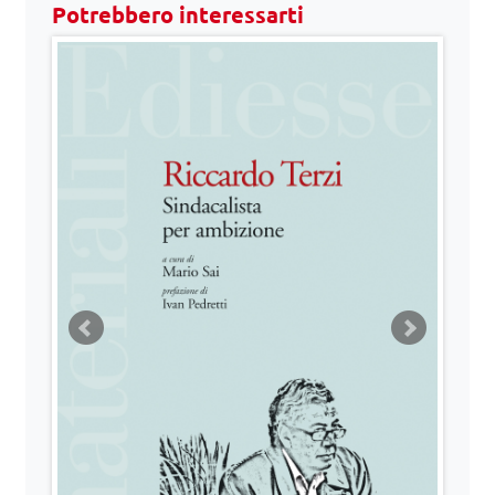
Potrebbero interessarti