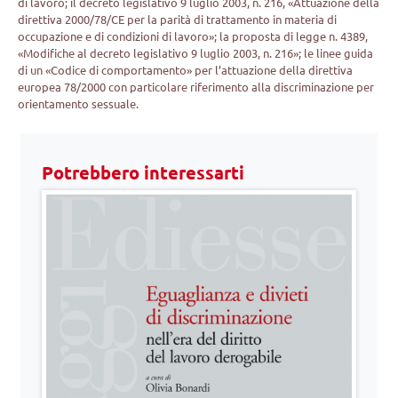
di lavoro; il decreto legislativo 9 luglio 2003, n. 216, «Attuazione della
direttiva 2000/78/CE per la parità di trattamento in materia di
occupazione e di condizioni di lavoro»; la proposta di legge n. 4389,
«Modifiche al decreto legislativo 9 luglio 2003, n. 216»; le linee guida
di un «Codice di comportamento» per l’attuazione della direttiva
europea 78/2000 con particolare riferimento alla discriminazione per
orientamento sessuale.
Potrebbero interessarti