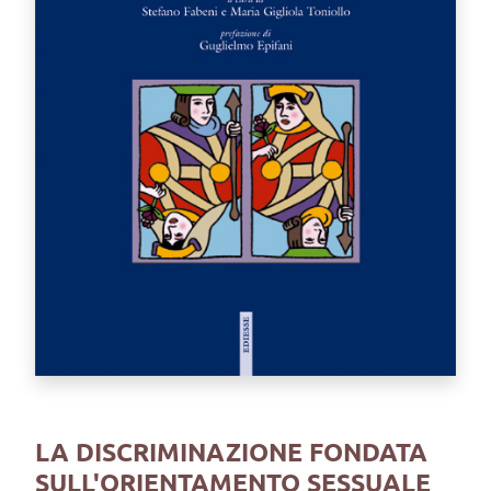
LA DISCRIMINAZIONE FONDATA
SULL'ORIENTAMENTO SESSUALE