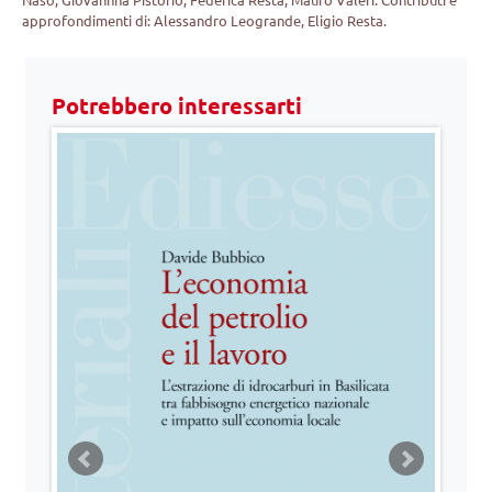
approfondimenti di: Alessandro Leogrande, Eligio Resta.
Potrebbero interessarti