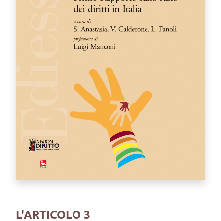
L'ARTICOLO 3