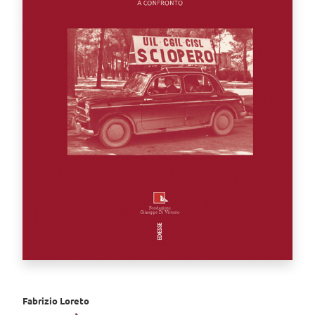
Fabrizio Loreto