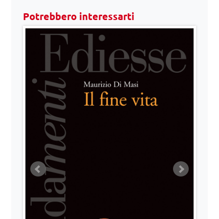
Potrebbero interessarti