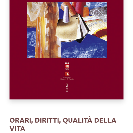
ORARI, DIRITTI, QUALITÀ DELLA
VITA