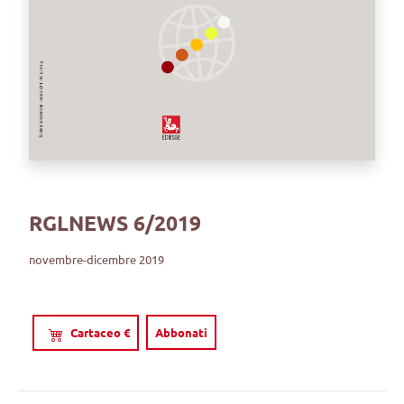
RGLNEWS 6/2019
novembre-dicembre 2019
Cartaceo €
Abbonati