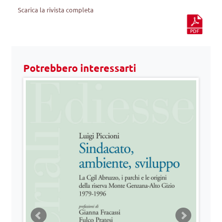
Scarica la rivista completa
Potrebbero interessarti