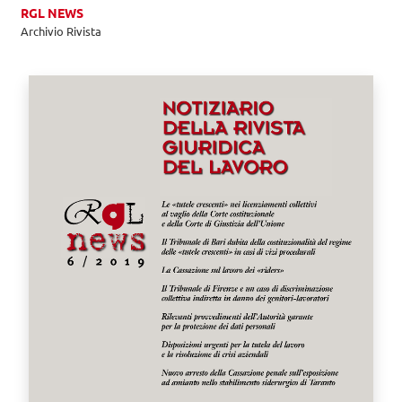
RGL NEWS
Archivio Rivista