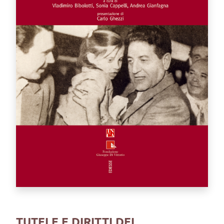
TUTELE E DIRITTI DEI