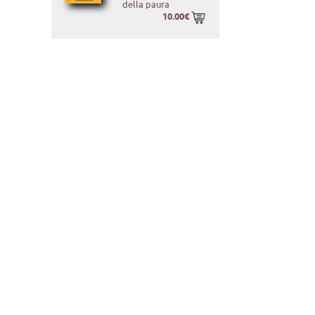
della paura
10.00€