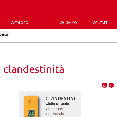
CATALOGO
CHI SIAMO
CONTATTI
Cerca
clandestinità
«
‹
CLANDESTINI
Giulio Di Luzio
Viaggio nel
vocabolario