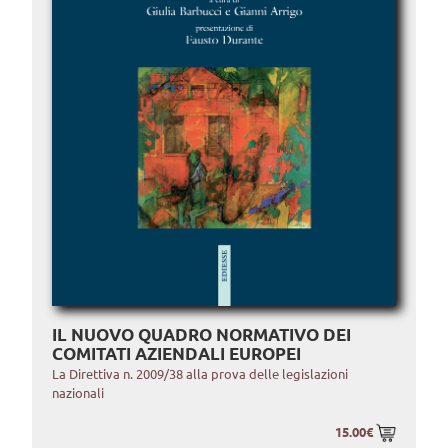
IL NUOVO QUADRO NORMATIVO DEI
COMITATI AZIENDALI EUROPEI
La Direttiva n. 2009/38 alla prova delle legislazioni
nazionali
15.00€