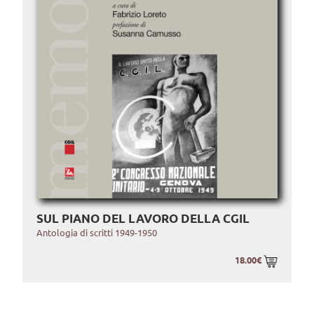
SUL PIANO DEL LAVORO DELLA CGIL
Antologia di scritti 1949-1950
18.00€