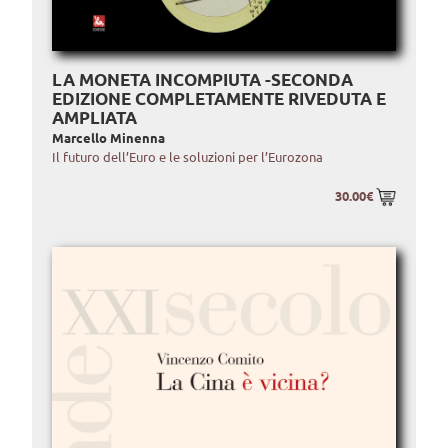
LA MONETA INCOMPIUTA -SECONDA
EDIZIONE COMPLETAMENTE RIVEDUTA E
AMPLIATA
Marcello Minenna
Il futuro dell’Euro e le soluzioni per l’Eurozona
30.00€