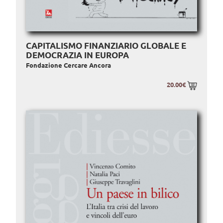
CAPITALISMO FINANZIARIO GLOBALE E
DEMOCRAZIA IN EUROPA
Fondazione Cercare Ancora
20.00€