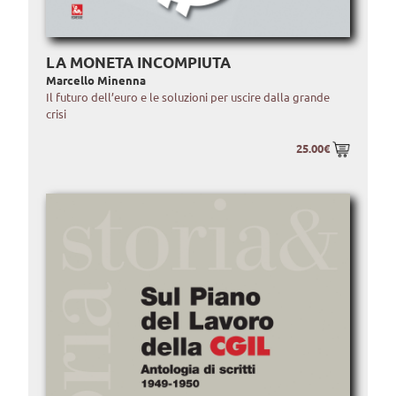
LA MONETA INCOMPIUTA
Marcello Minenna
Il futuro dell’euro e le soluzioni per uscire dalla grande
crisi
25.00€