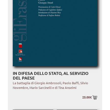
IN DIFESA DELLO STATO, AL SERVIZIO
DEL PAESE
La battaglia di Giorgio Ambrosoli, Paolo Baffi, Silvio
Novembre, Mario Sarcinelli e di Tina Anselmi
25.00€