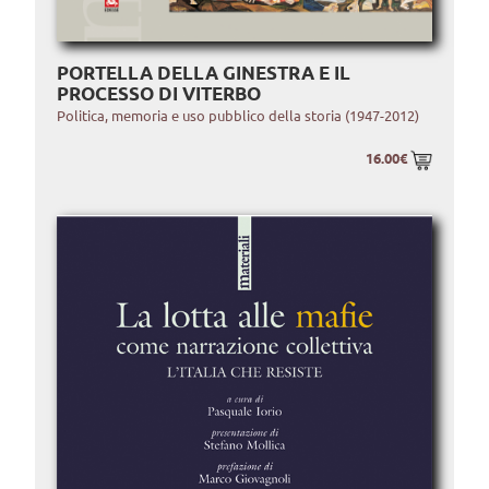
PORTELLA DELLA GINESTRA E IL
PROCESSO DI VITERBO
Politica, memoria e uso pubblico della storia (1947-2012)
16.00€