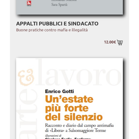
APPALTI PUBBLICI E SINDACATO
Buone pratiche contro mafia e illegalità
12.00€