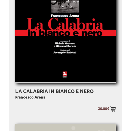
LA CALABRIA IN BIANCO E NERO
Francesco Arena
20.00€