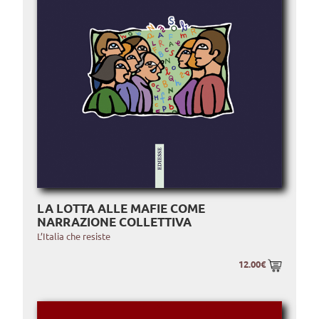
LA LOTTA ALLE MAFIE COME
NARRAZIONE COLLETTIVA
L’Italia che resiste
12.00€