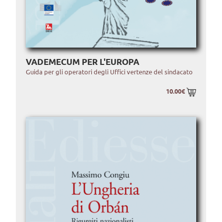
VADEMECUM PER L'EUROPA
Guida per gli operatori degli Uffici vertenze del sindacato
10.00€