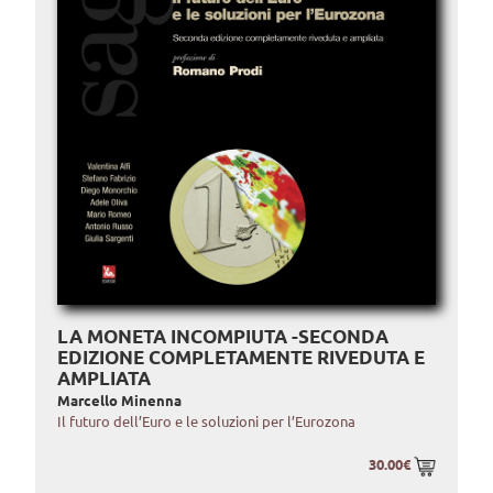
LA MONETA INCOMPIUTA -SECONDA
EDIZIONE COMPLETAMENTE RIVEDUTA E
AMPLIATA
Marcello Minenna
Il futuro dell’Euro e le soluzioni per l’Eurozona
30.00€