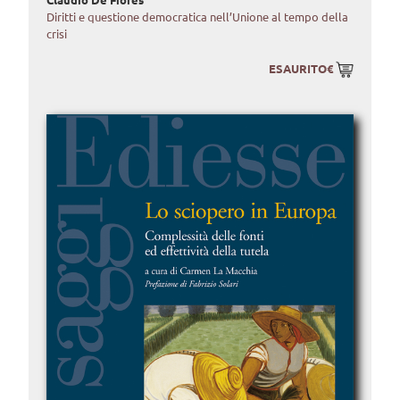
Diritti e questione democratica nell’Unione al tempo della
crisi
ESAURITO€