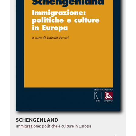
SCHENGENLAND
Immigrazione: politiche e culture in Europa