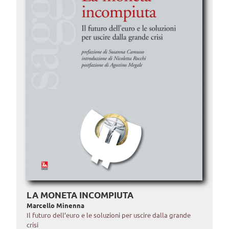
LA MONETA INCOMPIUTA
Marcello Minenna
Il futuro dell’euro e le soluzioni per uscire dalla grande
crisi