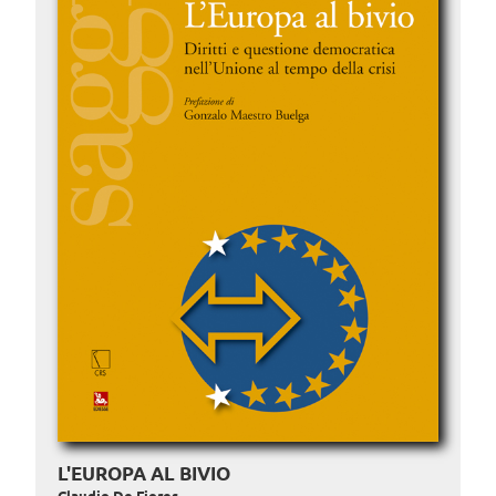
L'EUROPA AL BIVIO
Claudio De Fiores