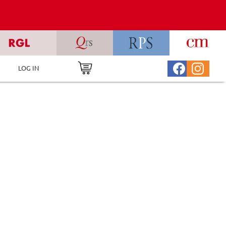
LOG IN