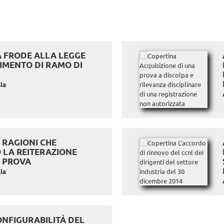
A FRODE ALLA LEGGE
IMENTO DI RAMO DI
la
E RAGIONI CHE
 LA REITERAZIONE
I PROVA
la
ONFIGURABILITÀ DEL