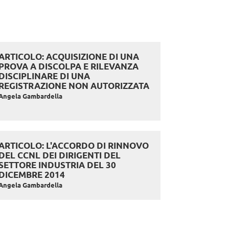
ARTICOLO: ACQUISIZIONE DI UNA
PROVA A DISCOLPA E RILEVANZA
DISCIPLINARE DI UNA
REGISTRAZIONE NON AUTORIZZATA
Angela Gambardella
ARTICOLO: L'ACCORDO DI RINNOVO
DEL CCNL DEI DIRIGENTI DEL
SETTORE INDUSTRIA DEL 30
DICEMBRE 2014
Angela Gambardella