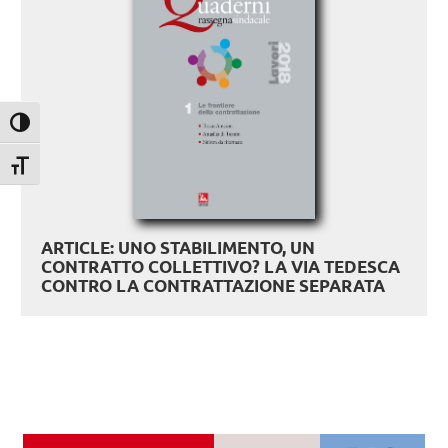
Attiva/disattiva alto contrasto
Attiva/disattiva dimensione testo
ARTICLE: UNO STABILIMENTO, UN
CONTRATTO COLLETTIVO? LA VIA TEDESCA
CONTRO LA CONTRATTAZIONE SEPARATA