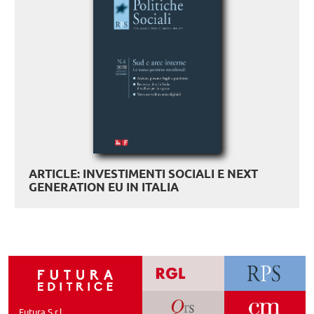
ARTICLE: INVESTIMENTI SOCIALI E NEXT
GENERATION EU IN ITALIA
Futura S.r.l.