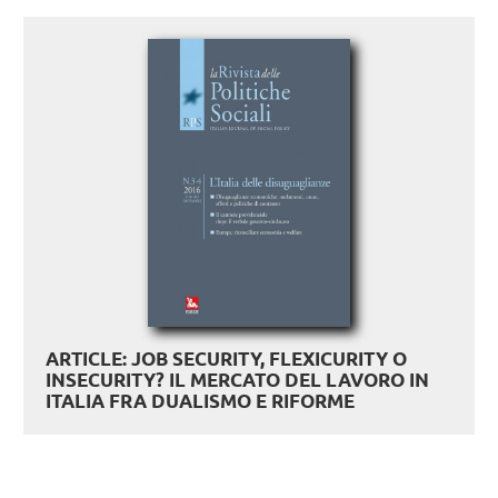
ARTICLE: JOB SECURITY, FLEXICURITY O
INSECURITY? IL MERCATO DEL LAVORO IN
ITALIA FRA DUALISMO E RIFORME