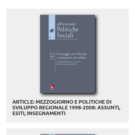
ARTICLE: MEZZOGIORNO E POLITICHE DI
SVILUPPO REGIONALE 1998-2008: ASSUNTI,
ESITI, INSEGNAMENTI