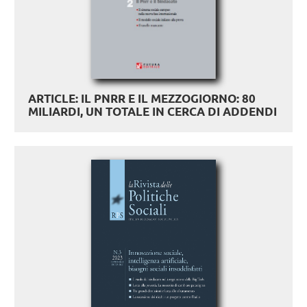
ARTICLE: IL PNRR E IL MEZZOGIORNO: 80
MILIARDI, UN TOTALE IN CERCA DI ADDENDI