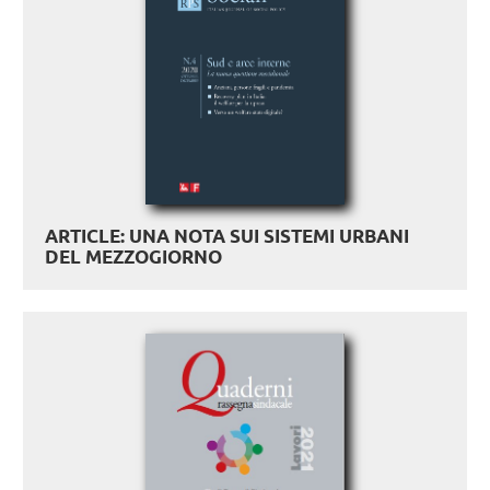
ARTICLE: UNA NOTA SUI SISTEMI URBANI
DEL MEZZOGIORNO