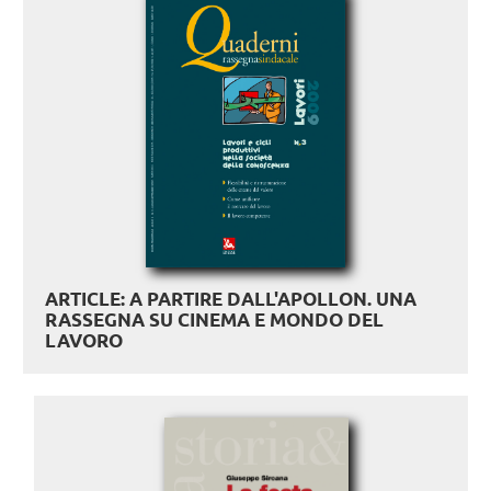
ARTICLE: A PARTIRE DALL'APOLLON. UNA
RASSEGNA SU CINEMA E MONDO DEL
LAVORO