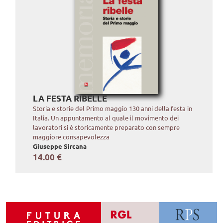
LA FESTA RIBELLE
Storia e storie del Primo maggio 130 anni della festa in
Italia. Un appuntamento al quale il movimento dei
lavoratori si è storicamente preparato con sempre
maggiore consapevolezza
Giuseppe Sircana
14.00 €