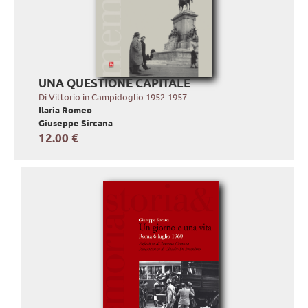
UNA QUESTIONE CAPITALE
Di Vittorio in Campidoglio 1952-1957
Ilaria Romeo
Giuseppe Sircana
12.00 €