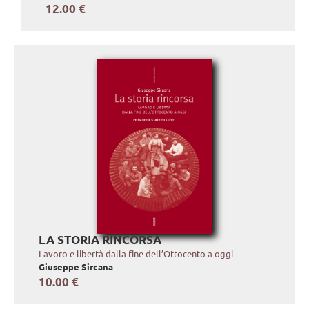
12.00 €
LA STORIA RINCORSA
Lavoro e libertà dalla fine dell’Ottocento a oggi
Giuseppe Sircana
10.00 €