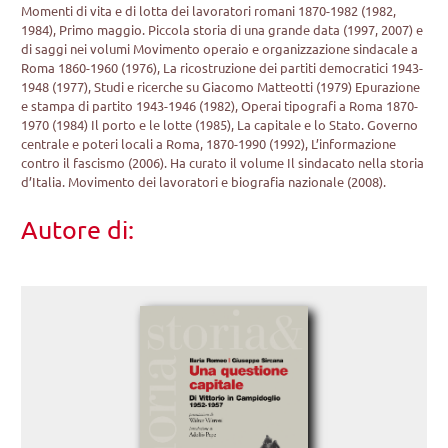
Momenti di vita e di lotta dei lavoratori romani 1870-1982 (1982,
1984), Primo maggio. Piccola storia di una grande data (1997, 2007) e
di saggi nei volumi Movimento operaio e organizzazione sindacale a
Roma 1860-1960 (1976), La ricostruzione dei partiti democratici 1943-
1948 (1977), Studi e ricerche su Giacomo Matteotti (1979) Epurazione
e stampa di partito 1943-1946 (1982), Operai tipografi a Roma 1870-
1970 (1984) Il porto e le lotte (1985), La capitale e lo Stato. Governo
centrale e poteri locali a Roma, 1870-1990 (1992), L’informazione
contro il fascismo (2006). Ha curato il volume Il sindacato nella storia
d’Italia. Movimento dei lavoratori e biografia nazionale (2008).
Autore di: