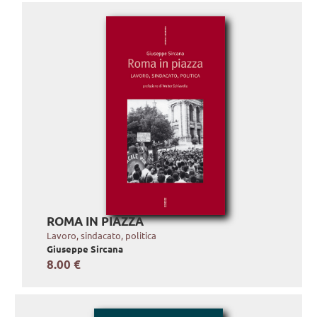
ROMA IN PIAZZA
Lavoro, sindacato, politica
Giuseppe Sircana
8.00 €