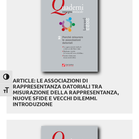
Attiva/disattiva alto contrasto
ARTICLE: LE ASSOCIAZIONI DI
RAPPRESENTANZA DATORIALI TRA
Attiva/disattiva dimensione testo
MISURAZIONE DELLA RAPPRESENTANZA,
NUOVE SFIDE E VECCHI DILEMMI.
INTRODUZIONE