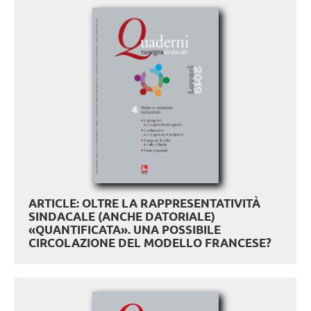
ARTICLE: OLTRE LA RAPPRESENTATIVITÀ
SINDACALE (ANCHE DATORIALE)
«QUANTIFICATA». UNA POSSIBILE
CIRCOLAZIONE DEL MODELLO FRANCESE?