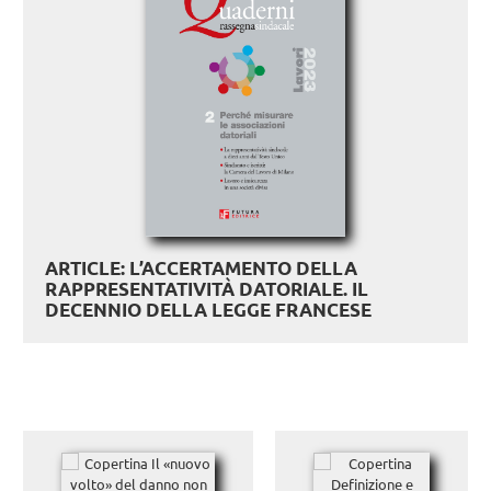
ARTICLE: L’ACCERTAMENTO DELLA
RAPPRESENTATIVITÀ DATORIALE. IL
DECENNIO DELLA LEGGE FRANCESE