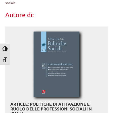
sociale.
Autore di:
Attiva/disattiva alto contrasto
Attiva/disattiva dimensione testo
ARTICLE: POLITICHE DI ATTIVAZIONE E
RUOLO DELLE PROFESSIONI SOCIALI IN