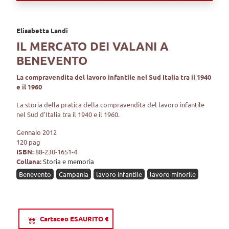
Elisabetta Landi
IL MERCATO DEI VALANI A
BENEVENTO
La compravendita del lavoro infantile nel Sud Italia tra il 1940
e il 1960
La storia della pratica della compravendita del lavoro infantile
nel Sud d'Italia tra il 1940 e il 1960.
Gennaio 2012
120 pag
ISBN:
88-230-1651-4
Collana:
Storia e memoria
Benevento
Campania
lavoro infantile
lavoro minorile
Cartaceo ESAURITO €