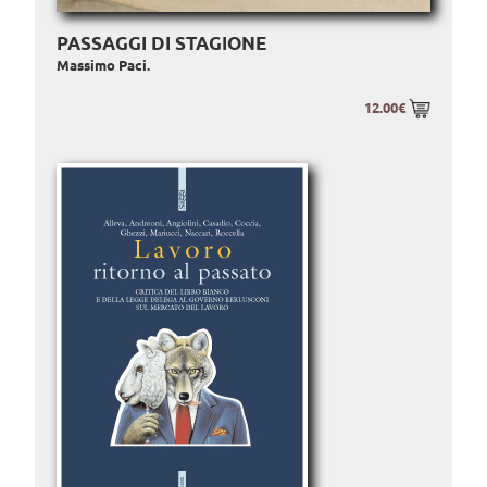
PASSAGGI DI STAGIONE
Massimo Paci.
12.00€