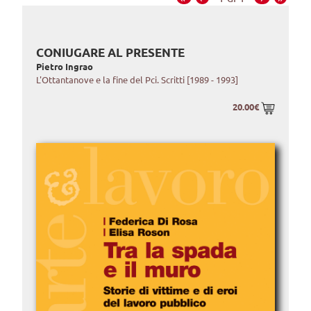
CONIUGARE AL PRESENTE
Pietro Ingrao
L'Ottantanove e la fine del Pci. Scritti [1989 - 1993]
20.00€