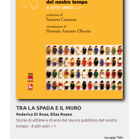
TRA LA SPADA E IL MURO
Federica Di Rosa
,
Elisa Roson
Storie di vittime e di eroi del lavoro pubblico del nostro
tempo - 8 atti unici + 1
10.00€