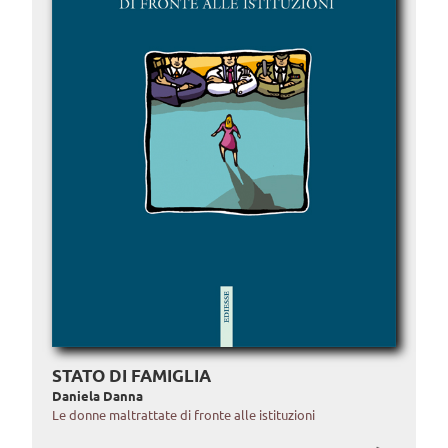
STATO DI FAMIGLIA
Daniela Danna
Le donne maltrattate di fronte alle istituzioni