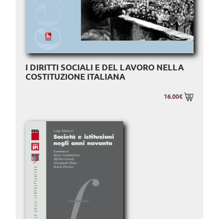
I DIRITTI SOCIALI E DEL LAVORO NELLA
COSTITUZIONE ITALIANA
16.00€