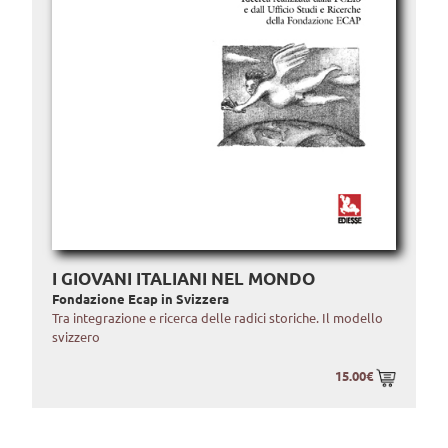
I GIOVANI ITALIANI NEL MONDO
Fondazione Ecap in Svizzera
Tra integrazione e ricerca delle radici storiche. Il modello
svizzero
15.00€