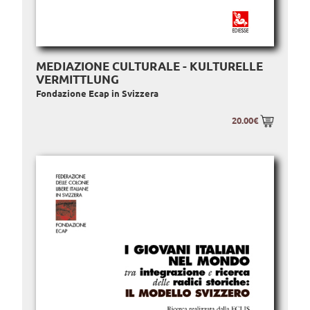
MEDIAZIONE CULTURALE - KULTURELLE
VERMITTLUNG
Fondazione Ecap in Svizzera
20.00€