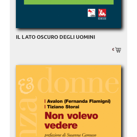
IL LATO OSCURO DEGLI UOMINI
€