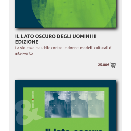
IL LATO OSCURO DEGLI UOMINI III
EDIZIONE
La violenza maschile contro le donne: modelli culturali di
intervento
25.00€