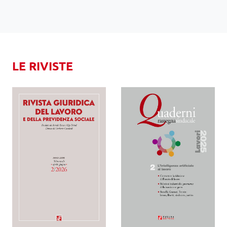
LE RIVISTE