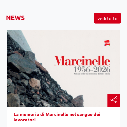
NEWS
vedi tutto
La memoria di Marcinelle nel sangue dei
lavoratori