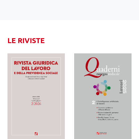
LE RIVISTE