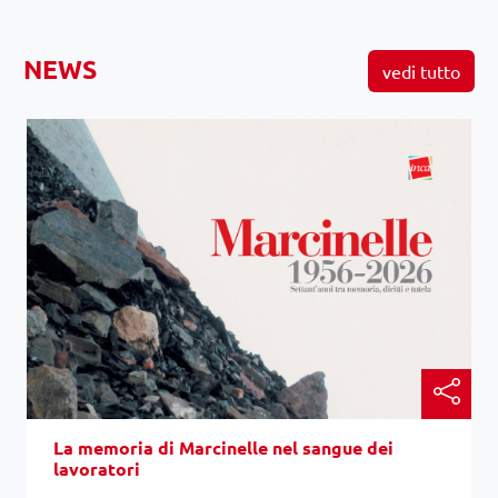
NEWS
vedi tutto
La memoria di Marcinelle nel sangue dei
lavoratori