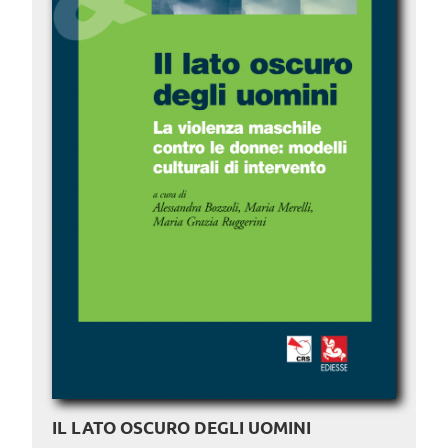
IL LATO OSCURO DEGLI UOMINI