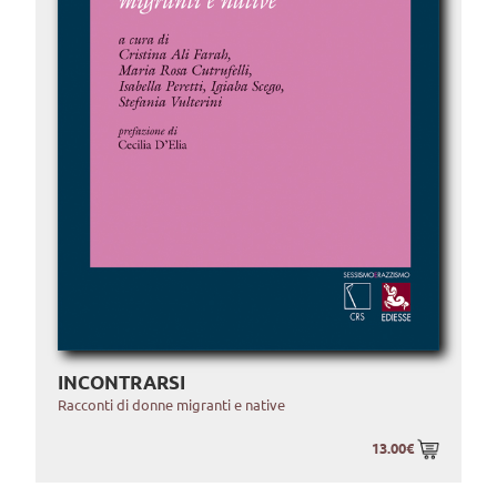
INCONTRARSI
Racconti di donne migranti e native
13.00€