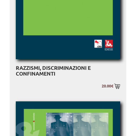
RAZZISMI, DISCRIMINAZIONI E
CONFINAMENTI
20.00€