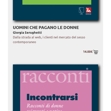
UOMINI CHE PAGANO LE DONNE
Giorgia Serughetti
Dalla strada al web, i clienti nel mercato del sesso
contemporaneo
14.00€