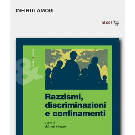
INFINITI AMORI
16.00€