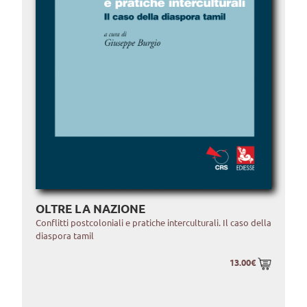
OLTRE LA NAZIONE
Conflitti postcoloniali e pratiche interculturali. Il caso della
diaspora tamil
13.00€