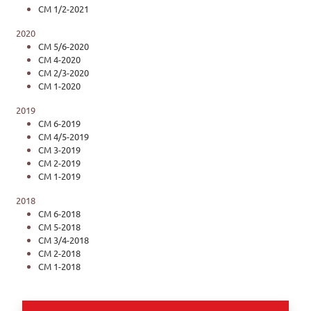
CM 1/2-2021
2020
CM 5/6-2020
CM 4-2020
CM 2/3-2020
CM 1-2020
2019
CM 6-2019
CM 4/5-2019
CM 3-2019
CM 2-2019
CM 1-2019
2018
CM 6-2018
CM 5-2018
CM 3/4-2018
CM 2-2018
CM 1-2018