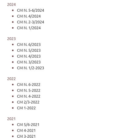
2024
CM N. 5-6/2024
CM N. 4/2024
CM N. 2-3/2024
CM N. 1/2024
2023
CM N. 6/2023
CM N. 5/2023
CM N. 4/2023
CM N. 3/2023
CM N. 1/2-2023
2022
CM N. 6-2022
CM N. 5-2022
CM N. 4-2022
CM 2/3-2022
CM 1-2022
2021
CM 5/6-2021
CM 4-2021
CM 3-2021