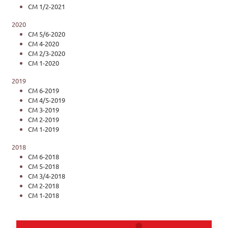
CM 1/2-2021
2020
CM 5/6-2020
CM 4-2020
CM 2/3-2020
CM 1-2020
2019
CM 6-2019
CM 4/5-2019
CM 3-2019
CM 2-2019
CM 1-2019
2018
CM 6-2018
CM 5-2018
CM 3/4-2018
CM 2-2018
CM 1-2018