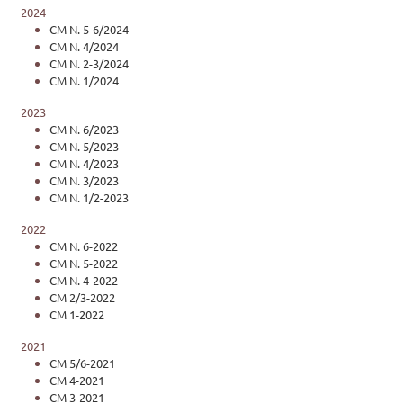
2024
CM N. 5-6/2024
CM N. 4/2024
CM N. 2-3/2024
CM N. 1/2024
2023
CM N. 6/2023
CM N. 5/2023
CM N. 4/2023
CM N. 3/2023
CM N. 1/2-2023
2022
CM N. 6-2022
CM N. 5-2022
CM N. 4-2022
CM 2/3-2022
CM 1-2022
2021
CM 5/6-2021
CM 4-2021
CM 3-2021