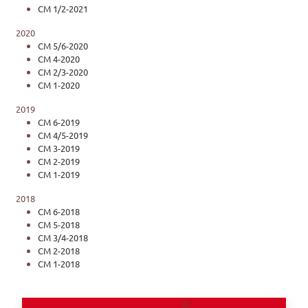
CM 1/2-2021
2020
CM 5/6-2020
CM 4-2020
CM 2/3-2020
CM 1-2020
2019
CM 6-2019
CM 4/5-2019
CM 3-2019
CM 2-2019
CM 1-2019
2018
CM 6-2018
CM 5-2018
CM 3/4-2018
CM 2-2018
CM 1-2018