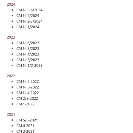
2024
CM N. 5-6/2024
CM N. 4/2024
CM N. 2-3/2024
CM N. 1/2024
2023
CM N. 6/2023
CM N. 5/2023
CM N. 4/2023
CM N. 3/2023
CM N. 1/2-2023
2022
CM N. 6-2022
CM N. 5-2022
CM N. 4-2022
CM 2/3-2022
CM 1-2022
2021
CM 5/6-2021
CM 4-2021
CM 3-2021