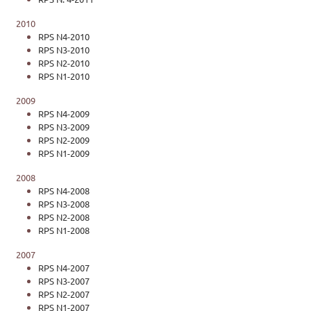
2010
RPS N4-2010
RPS N3-2010
RPS N2-2010
RPS N1-2010
2009
RPS N4-2009
RPS N3-2009
RPS N2-2009
RPS N1-2009
2008
RPS N4-2008
RPS N3-2008
RPS N2-2008
RPS N1-2008
2007
RPS N4-2007
RPS N3-2007
RPS N2-2007
RPS N1-2007