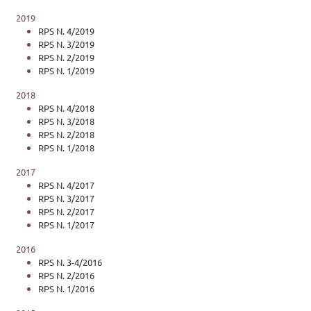
2019
RPS N. 4/2019
RPS N. 3/2019
RPS N. 2/2019
RPS N. 1/2019
2018
RPS N. 4/2018
RPS N. 3/2018
RPS N. 2/2018
RPS N. 1/2018
2017
RPS N. 4/2017
RPS N. 3/2017
RPS N. 2/2017
RPS N. 1/2017
2016
RPS N. 3-4/2016
RPS N. 2/2016
RPS N. 1/2016