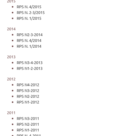
2015
RPS N. 4/2015
RPS N. 2-3/2015
RPS N. 1/2015
2014
RPS N2-3-2014
RPS N. 4/2014
RPS N. 1/2014
2013
RPS N3-4-2013
RPS N1-2-2013
2012
RPS N4-2012
RPS N3-2012
RPS N2-2012
RPS N1-2012
2011
RPS N3-2011
RPS N2-2011
RPS N1-2011
RPS N. 4-2011