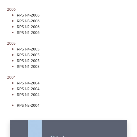
2006
RPS N4-2006
RPS N3-2006
RPS N2-2006
RPS N1-2006
2005
RPS N4-2005
RPS N3-2005
RPS N2-2005
RPS N1-2005
2004
RPS N4-2004
RPS N2-2004
RPS N1-2004
RPS N3-2004