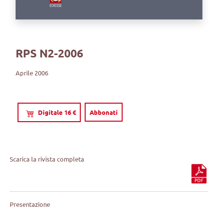
RPS N2-2006
Aprile 2006
Digitale 16 €
Abbonati
Scarica la rivista completa
Presentazione