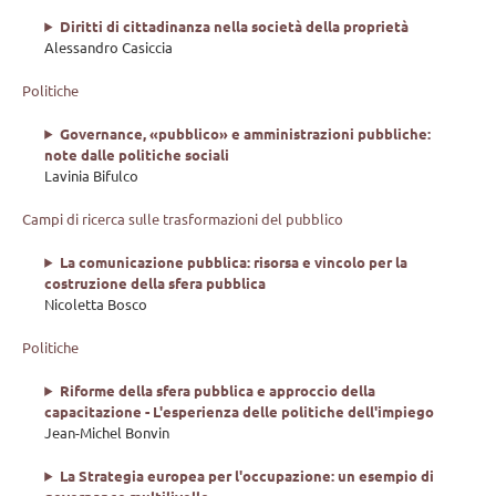
Diritti di cittadinanza nella società della proprietà
Alessandro Casiccia
Politiche
Governance, «pubblico» e amministrazioni pubbliche:
note dalle politiche sociali
Lavinia Bifulco
Campi di ricerca sulle trasformazioni del pubblico
La comunicazione pubblica: risorsa e vincolo per la
costruzione della sfera pubblica
Nicoletta Bosco
Politiche
Riforme della sfera pubblica e approccio della
capacitazione - L'esperienza delle politiche dell'impiego
Jean-Michel Bonvin
La Strategia europea per l'occupazione: un esempio di