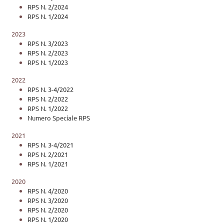
RPS N. 2/2024
RPS N. 1/2024
2023
RPS N. 3/2023
RPS N. 2/2023
RPS N. 1/2023
2022
RPS N. 3-4/2022
RPS N. 2/2022
RPS N. 1/2022
Numero Speciale RPS
2021
RPS N. 3-4/2021
RPS N. 2/2021
RPS N. 1/2021
2020
RPS N. 4/2020
RPS N. 3/2020
RPS N. 2/2020
RPS N. 1/2020