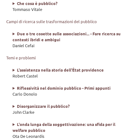
Che cosa è pubblico?
Tommaso Vitale
Campi di ricerca sulle trasformazioni del pubblico
Due o tre cosette sulle associazioni... - Fare ricerca su
contesti ibridi e ambigui
Daniel Cefai
Temi e problemi
L'assistenza nella storia dell'État providence
Robert Castel
Riflessività nel dominio pubblico - Primi appunti
Carlo Donolo
Disorganizzare il pubblico?
John Clarke
L'onda lunga della soggettivazione: una sfida per il
welfare pubblico
Ota De Leonardis