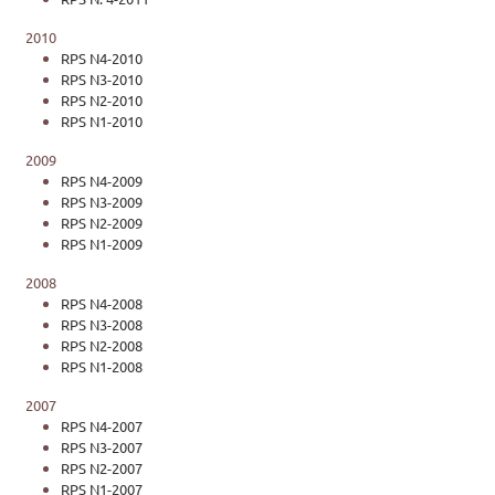
2010
RPS N4-2010
RPS N3-2010
RPS N2-2010
RPS N1-2010
2009
RPS N4-2009
RPS N3-2009
RPS N2-2009
RPS N1-2009
2008
RPS N4-2008
RPS N3-2008
RPS N2-2008
RPS N1-2008
2007
RPS N4-2007
RPS N3-2007
RPS N2-2007
RPS N1-2007