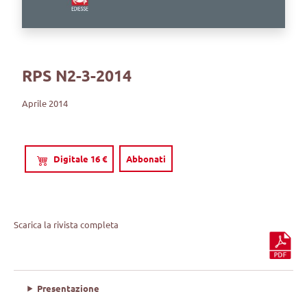
RPS N2-3-2014
Aprile 2014
Digitale 16 €
Abbonati
Scarica la rivista completa
Presentazione