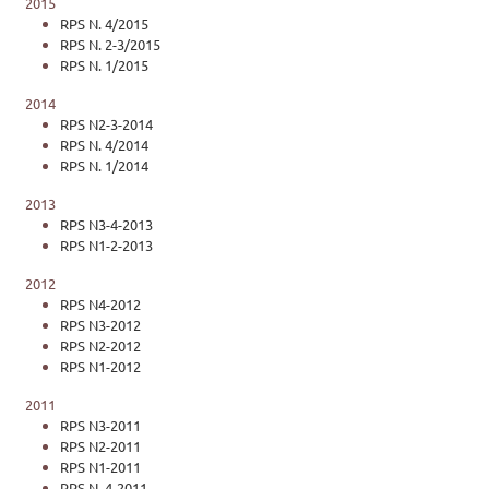
2015
RPS N. 4/2015
RPS N. 2-3/2015
RPS N. 1/2015
2014
RPS N2-3-2014
RPS N. 4/2014
RPS N. 1/2014
2013
RPS N3-4-2013
RPS N1-2-2013
2012
RPS N4-2012
RPS N3-2012
RPS N2-2012
RPS N1-2012
2011
RPS N3-2011
RPS N2-2011
RPS N1-2011
RPS N. 4-2011