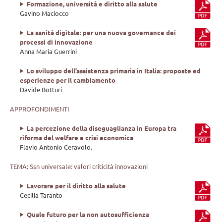
Formazione, università e diritto alla salute
Gavino Maciocco
La sanità digitale: per una nuova governance dei
processi di innovazione
Anna Maria Guerrini
Lo sviluppo dell’assistenza primaria in Italia: proposte ed
esperienze per il cambiamento
Davide Botturi
APPROFONDIMENTI
La percezione della diseguaglianza in Europa tra
riforma del welfare e crisi economica
Flavio Antonio Ceravolo.
TEMA: Ssn universale: valori criticità innovazioni
Lavorare per il diritto alla salute
Cecilia Taranto
Quale futuro per la non autosufficienza