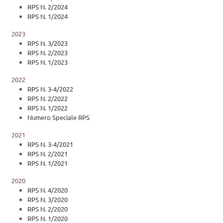
RPS N. 2/2024
RPS N. 1/2024
2023
RPS N. 3/2023
RPS N. 2/2023
RPS N. 1/2023
2022
RPS N. 3-4/2022
RPS N. 2/2022
RPS N. 1/2022
Numero Speciale RPS
2021
RPS N. 3-4/2021
RPS N. 2/2021
RPS N. 1/2021
2020
RPS N. 4/2020
RPS N. 3/2020
RPS N. 2/2020
RPS N. 1/2020