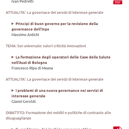
Ivan Pedretti
ATTUALITA': La governace dei servizi di interesse generale
Principi di buon governo per la revisione della
governance dell’Inps
Massimo Antichi
TEMA: Ssn universale: valori criticità innovazioni
La formazione degli operatori delle Case della Salute
nell’Ausl di Bologna
Francesco Ripa di Meana
ATTUALITA': La governace dei servizi di interesse generale
I problemi di una nuova governance nei servizi di
interesse generale
Gianni Geroldi.
DIBATTITO: Formazione dei redditi e politiche di contrasto alle
disuguaglianze