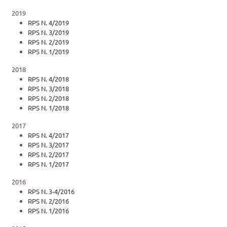
2019
RPS N. 4/2019
RPS N. 3/2019
RPS N. 2/2019
RPS N. 1/2019
2018
RPS N. 4/2018
RPS N. 3/2018
RPS N. 2/2018
RPS N. 1/2018
2017
RPS N. 4/2017
RPS N. 3/2017
RPS N. 2/2017
RPS N. 1/2017
2016
RPS N. 3-4/2016
RPS N. 2/2016
RPS N. 1/2016