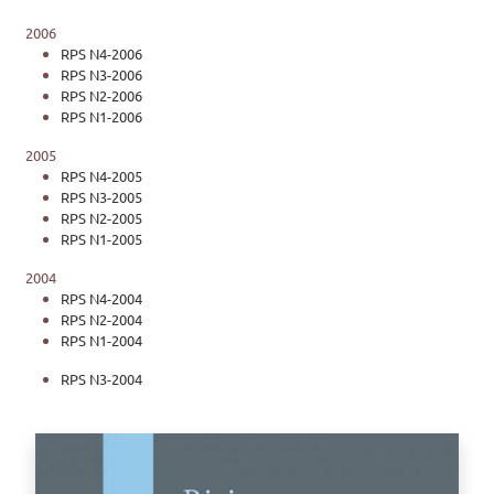
2006
RPS N4-2006
RPS N3-2006
RPS N2-2006
RPS N1-2006
2005
RPS N4-2005
RPS N3-2005
RPS N2-2005
RPS N1-2005
2004
RPS N4-2004
RPS N2-2004
RPS N1-2004
RPS N3-2004