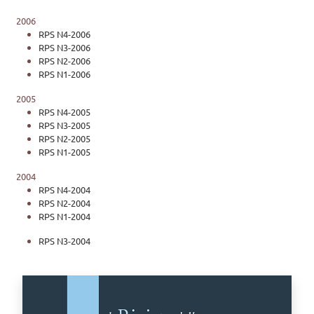
2006
RPS N4-2006
RPS N3-2006
RPS N2-2006
RPS N1-2006
2005
RPS N4-2005
RPS N3-2005
RPS N2-2005
RPS N1-2005
2004
RPS N4-2004
RPS N2-2004
RPS N1-2004
RPS N3-2004