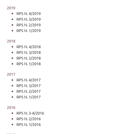
2019
RPS N. 4/2019
RPS N. 3/2019
RPS N. 2/2019
RPS N. 1/2019
2018
RPS N. 4/2018
RPS N. 3/2018
RPS N. 2/2018
RPS N. 1/2018
2017
RPS N. 4/2017
RPS N. 3/2017
RPS N. 2/2017
RPS N. 1/2017
2016
RPS N. 3-4/2016
RPS N. 2/2016
RPS N. 1/2016