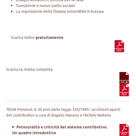
Transizione e nuovo patto sociale
La regolazione della finanza sostenibile in Europa
Scarica indice
gratuitamente
Scarica la rivista completa
TEMA Pensioni. A 30 anni dalla legge 335/1995: i problemi aperti
del contributivo a cura di Angelo Marano e Michele Raitano
Potenzialità e criticità del sistema contributivo.
Un quadro introduttivo