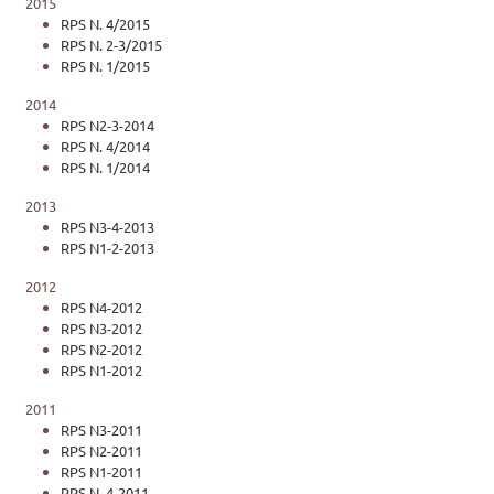
2015
RPS N. 4/2015
RPS N. 2-3/2015
RPS N. 1/2015
2014
RPS N2-3-2014
RPS N. 4/2014
RPS N. 1/2014
2013
RPS N3-4-2013
RPS N1-2-2013
2012
RPS N4-2012
RPS N3-2012
RPS N2-2012
RPS N1-2012
2011
RPS N3-2011
RPS N2-2011
RPS N1-2011
RPS N. 4-2011