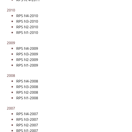
2010
RPS N4-2010
RPS N3-2010
RPS N2-2010
RPS N1-2010
2009
RPS N4-2009
RPS N3-2009
RPS N2-2009
RPS N1-2009
2008
RPS N4-2008
RPS N3-2008
RPS N2-2008
RPS N1-2008
2007
RPS N4-2007
RPS N3-2007
RPS N2-2007
RPS N1-2007