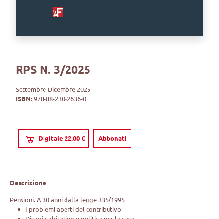
RPS N. 3/2025
Settembre-Dicembre 2025
ISBN:
978-88-230-2636-0
Digitale 22.00 €
Abbonati
Descrizione
Pensioni. A 30 anni dalla legge 335/1995
I problemi aperti del contributivo
Disagio abitativo e politica per la casa