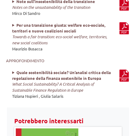
Note sull’insostenibilità della transizione
Notes on the unsustainability of the transition
Mirco Di Sandro
Per una transizione giusta: welfare eco-sociale,
territori e nuove coalizioni sociali
Towards a fair transition: eco-social welfare, territories,
new social coalitions
Maurizio Busacca
APPROFONDIMENTO
Quale sostenibilità sociale? Un’analisi critica della
regolazione della finanza sostenibile in Europa
What Social Sustainability? A Critical Analysis of
Sustainable Finance Regulation in Europe
Tiziana Nupieri
,
Giulia Salaris
Potrebbero interessarti