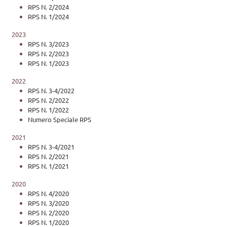
RPS N. 2/2024
RPS N. 1/2024
2023
RPS N. 3/2023
RPS N. 2/2023
RPS N. 1/2023
2022
RPS N. 3-4/2022
RPS N. 2/2022
RPS N. 1/2022
Numero Speciale RPS
2021
RPS N. 3-4/2021
RPS N. 2/2021
RPS N. 1/2021
2020
RPS N. 4/2020
RPS N. 3/2020
RPS N. 2/2020
RPS N. 1/2020