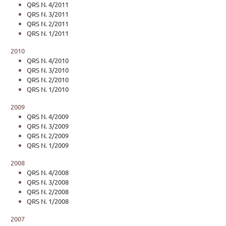
QRS N. 4/2011
QRS N. 3/2011
QRS N. 2/2011
QRS N. 1/2011
2010
QRS N. 4/2010
QRS N. 3/2010
QRS N. 2/2010
QRS N. 1/2010
2009
QRS N. 4/2009
QRS N. 3/2009
QRS N. 2/2009
QRS N. 1/2009
2008
QRS N. 4/2008
QRS N. 3/2008
QRS N. 2/2008
QRS N. 1/2008
2007