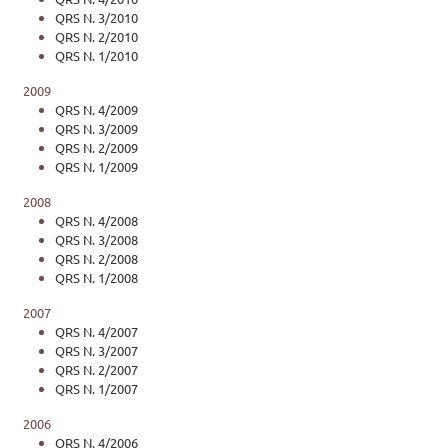
QRS N. 3/2010
QRS N. 2/2010
QRS N. 1/2010
2009
QRS N. 4/2009
QRS N. 3/2009
QRS N. 2/2009
QRS N. 1/2009
2008
QRS N. 4/2008
QRS N. 3/2008
QRS N. 2/2008
QRS N. 1/2008
2007
QRS N. 4/2007
QRS N. 3/2007
QRS N. 2/2007
QRS N. 1/2007
2006
QRS N. 4/2006