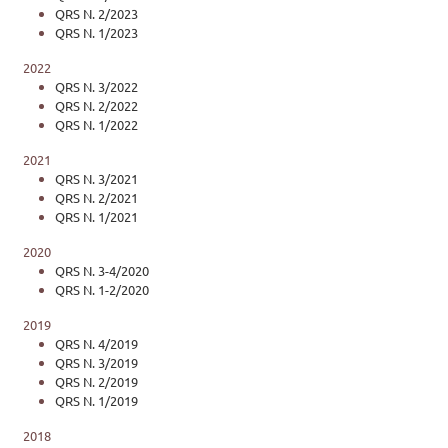
QRS N. 2/2023
QRS N. 1/2023
2022
QRS N. 3/2022
QRS N. 2/2022
QRS N. 1/2022
2021
QRS N. 3/2021
QRS N. 2/2021
QRS N. 1/2021
2020
QRS N. 3-4/2020
QRS N. 1-2/2020
2019
QRS N. 4/2019
QRS N. 3/2019
QRS N. 2/2019
QRS N. 1/2019
2018