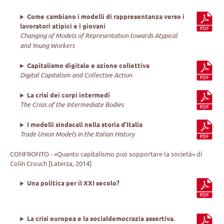
Come cambiano i modelli di rappresentanza verso i
lavoratori atipici e i giovani
Changing of Models of Representation towards Atypical
and Young Workers
Capitalismo digitale e azione collettiva
Digital Capitalism and Collective Action
La crisi dei corpi intermedi
The Crisis of the Intermediate Bodies
I modelli sindacali nella storia d’Italia
Trade Union Models in the Italian History
CONFRONTO - «Quanto capitalismo può sopportare la società» di
Colin Crouch [Laterza, 2014]
Una politica per il XXI secolo?
La crisi europea e la socialdemocrazia assertiva.