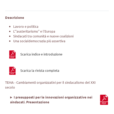
Descrizione
Lavoro e politica
L'"austeritarismo" e l'Europa
Sindacati tra comunità e nuove coalizioni
Una socialdemocrazia più assertiva
Scarica indice e introduzione
Scarica la rivista completa
TEMA - Cambiamenti organizzativi per il sindacalismo del XXI
secolo
I presupposti per le innovazioni organizzative nei
sindacati. Presentazione