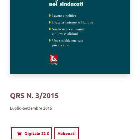
QRS N. 3/2015
Luglio-Settembre 2015
Digitale 22 €
Abbonati