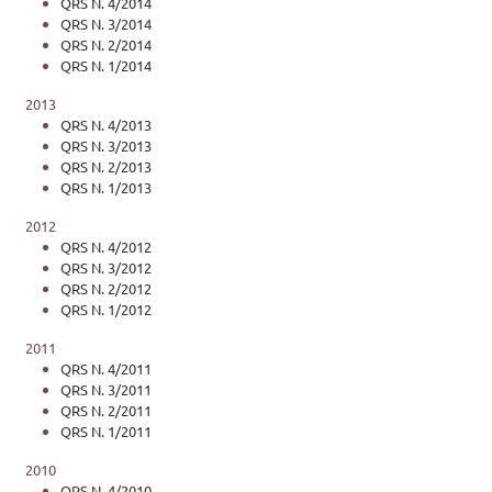
QRS N. 4/2014
QRS N. 3/2014
QRS N. 2/2014
QRS N. 1/2014
2013
QRS N. 4/2013
QRS N. 3/2013
QRS N. 2/2013
QRS N. 1/2013
2012
QRS N. 4/2012
QRS N. 3/2012
QRS N. 2/2012
QRS N. 1/2012
2011
QRS N. 4/2011
QRS N. 3/2011
QRS N. 2/2011
QRS N. 1/2011
2010
QRS N. 4/2010