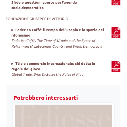
Sfide e questioni aperte per l’agenda
socialdemocratica
FONDAZIONE GIUSEPPE DI VITTORIO
Federico Caffè: il tempo dell’utopia e lo spazio del
riformismo
Federico Caffè: The Time of Utopia and the Space of
Reformism (A Latecomer Country and Weak Democracy)
Ttip e commercio internazionale: chi detta le
regole del gioco
Global Trade: Who Dictates the Rules of Play
Potrebbero interessarti