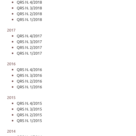
QRS N. 4/2018
QRS N. 3/2018
QRS N. 2/2018
QRS N. 1/2018
2017
QRS N. 4/2017
QRS N. 3/2017
QRS N. 2/2017
QRS N. 1/2017
2016
QRS N. 4/2016
QRS N. 3/2016
QRS N. 2/2016
QRS N. 1/2016
2015
QRS N. 4/2015
QRS N. 3/2015
QRS N. 2/2015
QRS N. 1/2015
2014