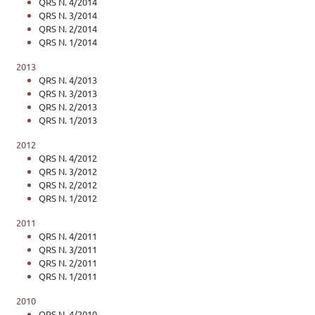
QRS N. 4/2014
QRS N. 3/2014
QRS N. 2/2014
QRS N. 1/2014
2013
QRS N. 4/2013
QRS N. 3/2013
QRS N. 2/2013
QRS N. 1/2013
2012
QRS N. 4/2012
QRS N. 3/2012
QRS N. 2/2012
QRS N. 1/2012
2011
QRS N. 4/2011
QRS N. 3/2011
QRS N. 2/2011
QRS N. 1/2011
2010
QRS N. 4/2010