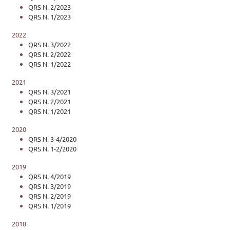
QRS N. 2/2023
QRS N. 1/2023
2022
QRS N. 3/2022
QRS N. 2/2022
QRS N. 1/2022
2021
QRS N. 3/2021
QRS N. 2/2021
QRS N. 1/2021
2020
QRS N. 3-4/2020
QRS N. 1-2/2020
2019
QRS N. 4/2019
QRS N. 3/2019
QRS N. 2/2019
QRS N. 1/2019
2018