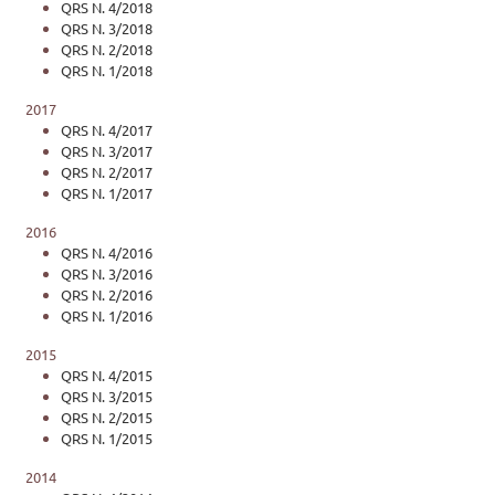
QRS N. 4/2018
QRS N. 3/2018
QRS N. 2/2018
QRS N. 1/2018
2017
QRS N. 4/2017
QRS N. 3/2017
QRS N. 2/2017
QRS N. 1/2017
2016
QRS N. 4/2016
QRS N. 3/2016
QRS N. 2/2016
QRS N. 1/2016
2015
QRS N. 4/2015
QRS N. 3/2015
QRS N. 2/2015
QRS N. 1/2015
2014