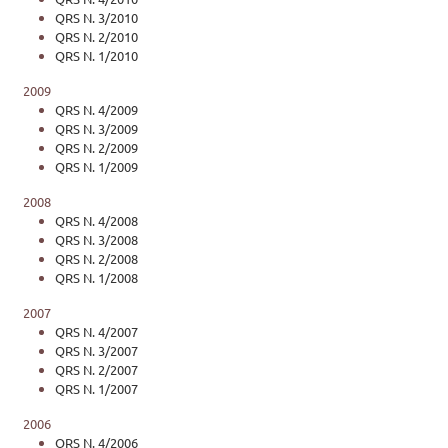
QRS N. 3/2010
QRS N. 2/2010
QRS N. 1/2010
2009
QRS N. 4/2009
QRS N. 3/2009
QRS N. 2/2009
QRS N. 1/2009
2008
QRS N. 4/2008
QRS N. 3/2008
QRS N. 2/2008
QRS N. 1/2008
2007
QRS N. 4/2007
QRS N. 3/2007
QRS N. 2/2007
QRS N. 1/2007
2006
QRS N. 4/2006