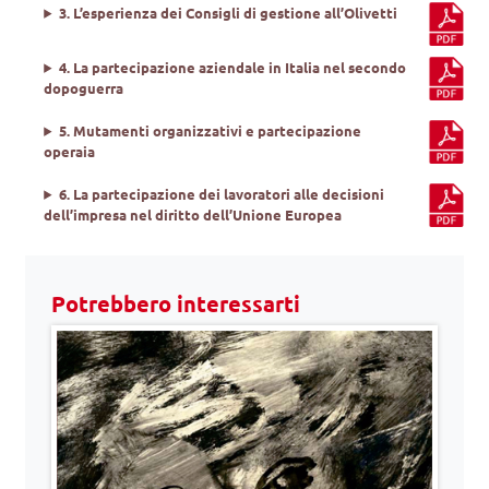
3. L’esperienza dei Consigli di gestione all’Olivetti
4. La partecipazione aziendale in Italia nel secondo
dopoguerra
5. Mutamenti organizzativi e partecipazione
operaia
6. La partecipazione dei lavoratori alle decisioni
dell’impresa nel diritto dell’Unione Europea
Potrebbero interessarti