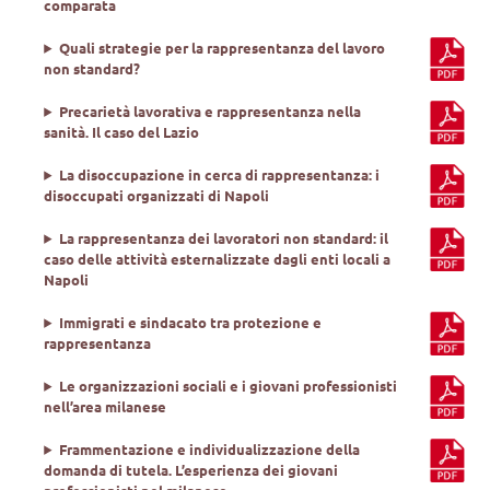
comparata
Quali strategie per la rappresentanza del lavoro
non standard?
Precarietà lavorativa e rappresentanza nella
sanità. Il caso del Lazio
La disoccupazione in cerca di rappresentanza: i
disoccupati organizzati di Napoli
La rappresentanza dei lavoratori non standard: il
caso delle attività esternalizzate dagli enti locali a
Napoli
Immigrati e sindacato tra protezione e
rappresentanza
Le organizzazioni sociali e i giovani professionisti
nell’area milanese
Frammentazione e individualizzazione della
domanda di tutela. L’esperienza dei giovani