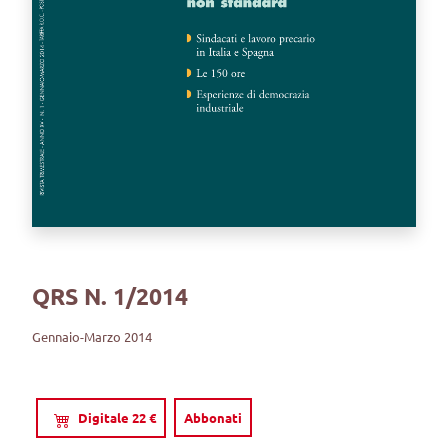
QRS N. 1/2014
Gennaio-Marzo 2014
Digitale 22 €
Abbonati